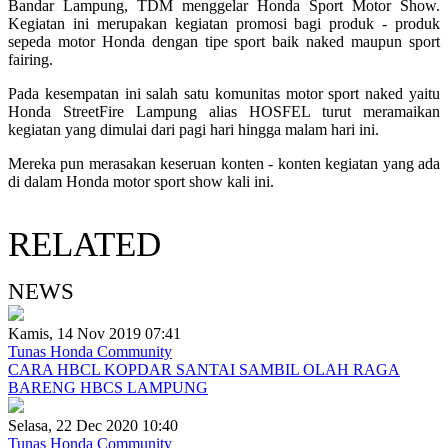
Bandar Lampung, TDM menggelar Honda Sport Motor Show.
Kegiatan ini merupakan kegiatan promosi bagi produk - produk
sepeda motor Honda dengan tipe sport baik naked maupun sport
fairing.
Pada kesempatan ini salah satu komunitas motor sport naked yaitu
Honda StreetFire Lampung alias HOSFEL turut meramaikan
kegiatan yang dimulai dari pagi hari hingga malam hari ini.
Mereka pun merasakan keseruan konten - konten kegiatan yang ada
di dalam Honda motor sport show kali ini.
RELATED
NEWS
Kamis, 14 Nov 2019 07:41
Tunas Honda Community
CARA HBCL KOPDAR SANTAI SAMBIL OLAH RAGA
BARENG HBCS LAMPUNG
Selasa, 22 Dec 2020 10:40
Tunas Honda Community