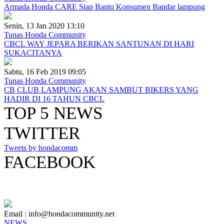
Armada Honda CARE Siap Bantu Konsumen Bandar lampung
Senin, 13 Jan 2020 13:10
Tunas Honda Community
CBCL WAY JEPARA BERIKAN SANTUNAN DI HARI
SUKACITANYA
Sabtu, 16 Feb 2019 09:05
Tunas Honda Community
CB CLUB LAMPUNG AKAN SAMBUT BIKERS YANG
HADIR DI 16 TAHUN CBCL
TOP 5 NEWS
TWITTER
Tweets by hondacomm
FACEBOOK
Email : info@hondacommunity.net
NEWS